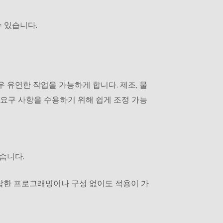
 있습니다.
우 유연한 작업을 가능하게 합니다. 제조, 물
 요구 사항을 수용하기 위해 쉽게 조정 가능
습니다.
복잡한 프로그래밍이나 구성 없이도 적용이 가