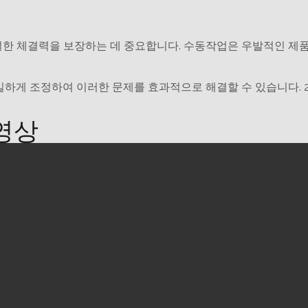
절한 체결력을 보장하는 데 중요합니다. 수동작업은 우발적인 제품
정밀하게 조정하여 이러한 문제를 효과적으로 해결할 수 있습니다. 
 영상