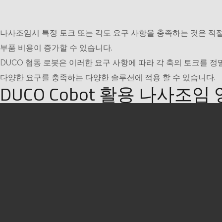
나사조임시 특정 토크 또는 각도 요구 사항을 충족하는 것은 적
부품 비용이 증가할 수 있습니다.
DUCO 협동 로봇은 이러한 요구 사항에 따라 각 축의 토크를 
다양한 요구를 충족하는 다양한 솔루션에 적용 할 수 있습니다.
DUCO Cobot 활용 나사조임