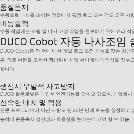
품질문제
수동으로 나사를 조이는 작업에서 특정 토크 또는 각도 요구 사
비능률적
수동 작업에는 조립 및 나사 고정 작업을 완료하기 위해 여러 
DUCO Cobot 자동 나사조임
DUCO Cobot은 각 축에 대한 개별 토크 조정 기능을 갖춘 
류, 의료 부문을 포함한 광범위한 산업 분야에서 다양성을 갖추고 
합니다.
생산시 우발적 사고방지
DUCO 협동로봇은 다양한 안전기능을 갖추고 있으며, 기업에서 생
신속한 배치 및 적용
전문 프로그래머가 아닌 사람도 단 20분 만에 로봇을 설정하고
능하여 운용즉시 생산성과 효율성을 높이는데 기여 할 수 있습니