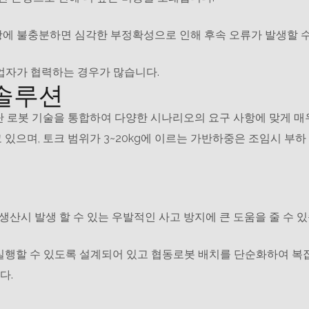
항에 불충분하면 심각한 부정확성으로 인해 후속 오류가 발생할 수
작업자가 협력하는 경우가 많습니다.
 솔루션
최첨단 로봇 기술을 통합하여 다양한 시나리오의 요구 사항에 맞게 매
있으며, 토크 범위가 3~20kg에 이르는 가반하중은 조임시 부하
산시 발생 할 수 있는 우발적인 사고 방지에 큰 도움을 줄 수 있
 실행할 수 있도록 설계되어 있고 협동로봇 배치를 단순화하여 
다.