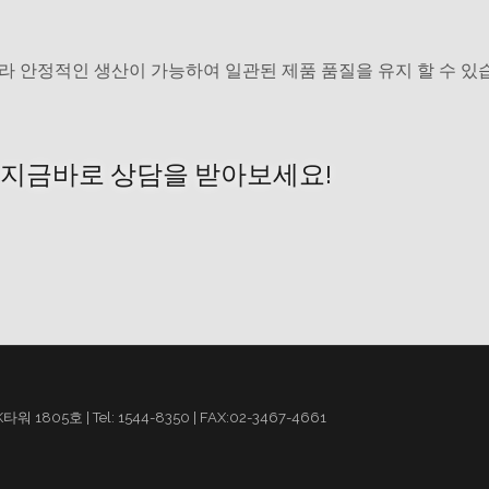
니라 안정적인 생산이 가능하여 일관된 제품 품질을 유지 할 수 있
지금바로 상담을 받아보세요!
805호 | Tel: 1544-8350 | FAX:02-3467-4661